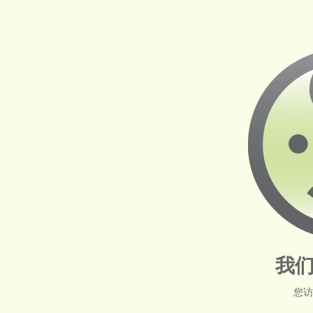
我们
您访