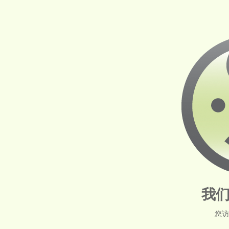
我们
您访