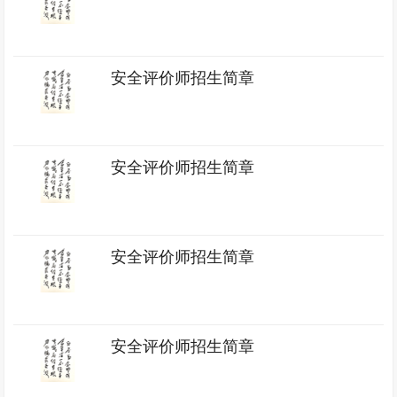
安全评价师招生简章
安全评价师招生简章
安全评价师招生简章
安全评价师招生简章