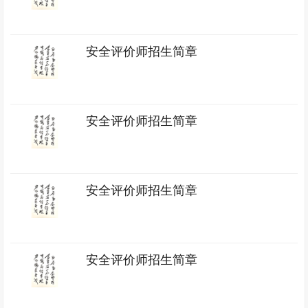
安全评价师招生简章
安全评价师招生简章
安全评价师招生简章
安全评价师招生简章