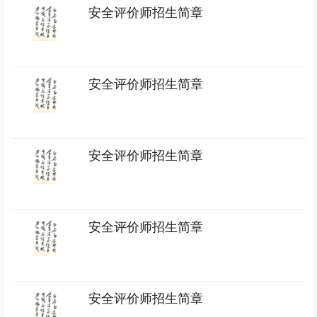
安全评价师招生简章
安全评价师招生简章
安全评价师招生简章
安全评价师招生简章
安全评价师招生简章