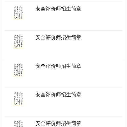
安全评价师招生简章
安全评价师招生简章
安全评价师招生简章
安全评价师招生简章
安全评价师招生简章