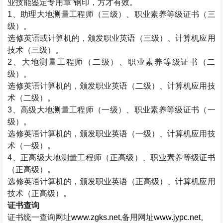
业技能鉴定专用章”钢印，方才有效。
1
、助理大地测量工程师（三级）、职业素养等级证书（三
级）。
选修英语或计算机的，颁发职业英语（三级）、计算机应用
技术（三级）。
2
、大地测量工程师（二级）、职业素养等级证书（二
级）。
选修英语计算机的，颁发职业英语（二级）、计算机应用技
术（二级）。
3
、高级大地测量工程师（一级）、职业素养等级证书（一
级）。
选修英语计算机的，颁发职业英语（一级）、计算机应用技
术（一级）。
4
、正高级大地测量工程师（正高级）、职业素养等级证书
（正高级）。
选修英语计算机的，颁发职业英语（正高级）、计算机应用
技术（正高级）。
证书查询
证书统一查询网址
www.zgks.net
,
备用网址
www.jypc.net
。