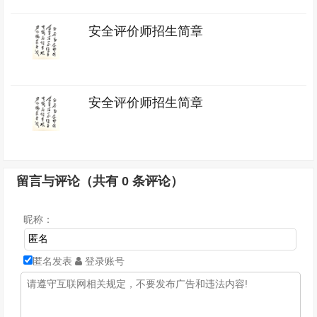
安全评价师招生简章
安全评价师招生简章
留言与评论（共有
0
条评论）
昵称：
匿名发表
登录账号