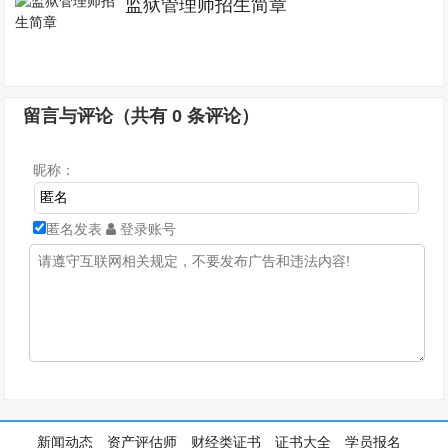
监狱管理师招生简章
留言与评论（共有
0
条评论）
昵称：
匿名发表
登录账号
新闻动态
资产评估师
财经类证书
证书大全
学员报名