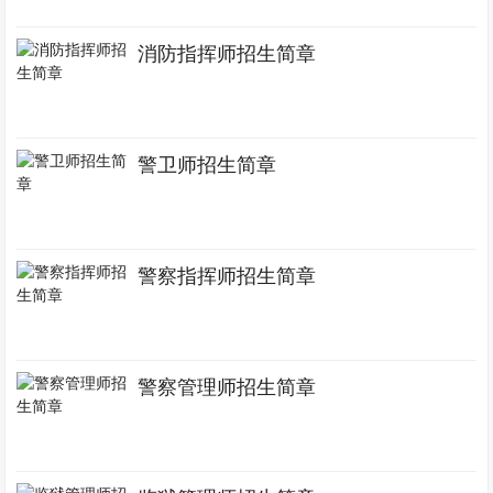
消防指挥师招生简章
警卫师招生简章
警察指挥师招生简章
警察管理师招生简章