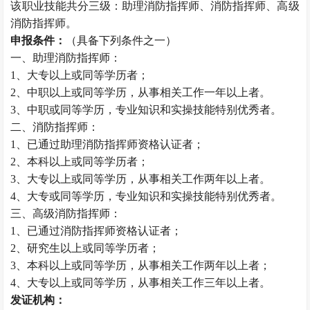
该职业技能共分三级：助理消防指挥师、消防指挥师、高级
消防指挥师。
申报条件：
（具备下列条件之一）
一、助理消防指挥师：
1、大专以上或同等学历者；
2、中职以上或同等学历，从事相关工作一年以上者。
3、中职或同等学历，专业知识和实操技能特别优秀者。
二、消防指挥师：
1、已通过助理消防指挥师资格认证者；
2、本科以上或同等学历者；
3、大专以上或同等学历，从事相关工作两年以上者。
4、大专或同等学历，专业知识和实操技能特别优秀者。
三、高级消防指挥师：
1、已通过消防指挥师资格认证者；
2、研究生以上或同等学历者；
3、本科以上或同等学历，从事相关工作两年以上者；
4、大专以上或同等学历，从事相关工作三年以上者。
发证机构：