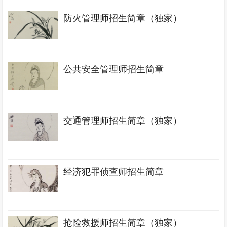
防火管理师招生简章（独家）
公共安全管理师招生简章
交通管理师招生简章（独家）
经济犯罪侦查师招生简章
抢险救援师招生简章（独家）