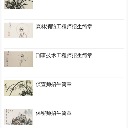
森林消防工程师招生简章
刑事技术工程师招生简章
侦查师招生简章
保密师招生简章