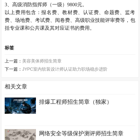
3、高级消防指挥师（一级）9800元。
以上费用包含：报名费、教材费、认证费、命题费、监考
费、场地费、考试费、阅卷费、高级职业技能评审费等，包
括专业课和公共课及其对应证书的费用。
标签
上一篇：
美容美体师招生简章
下一篇：
JYPC室内软装设计师认证助力职场稳步进阶
相关文章
排爆工程师招生简章（独家）
网络安全等级保护测评师招生简章