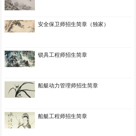
安全保卫师招生简章（独家）
锁具工程师招生简章
船艇动力管理师招生简章
船艇工程师招生简章