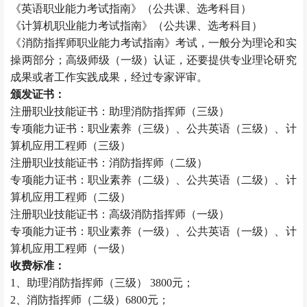
《英语职业能力考试指南》（公共课、选考科目）
《计算机职业能力考试指南》（公共课、选考科目）
《消防指挥师职业能力考试指南》考试，一般分为理论和实
操两部分；高级师级（一级）认证，还要提供专业理论研究
成果或者工作实践成果，经过专家评审。
颁发证书：
注册职业技能证书：助理消防指挥师（三级）
专项能力证书：职业素养（三级）、公共英语（三级）、计
算机应用工程师（三级）
注册职业技能证书：消防指挥师（二级）
专项能力证书：职业素养（二级）、公共英语（二级）、计
算机应用工程师（二级）
注册职业技能证书：高级消防指挥师（一级）
专项能力证书：职业素养（一级）、公共英语（一级）、计
算机应用工程师（一级）
收费标准：
1、助理消防指挥师（三级） 3800元；
2、消防指挥师（二级）6800元；