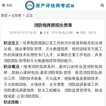
首页
>
公安类
正文
消防指挥师招生简章
2019-09-10 11:56:05
作者 : JYPC考试认证网
浏览 : 190 次
职业定义：
培养熟悉我国公安工作的方针政策和相关的法律
法规，能从事部队管理、灭火救援指挥、组织训练等方面工
作的高级技术应用性专门人才。从事的主要工作包括：具有
消防部队管理和灭火救援指挥管理的能力。
职业概况：
报考消防指挥系列，最对口的专业是消防指挥
师，其核心课程包括:基层消防部队管理、基层消防部队政
治工作、消防技术装备、灭火战术、抢险救援及救助技术、
灭火技能训练、火场供水、火灾调查、消防战训参谋工作、
消防通讯调度指挥、防火工程概论、消防监督管理等。就业
领域是: 公安消防部队。
职业技能：