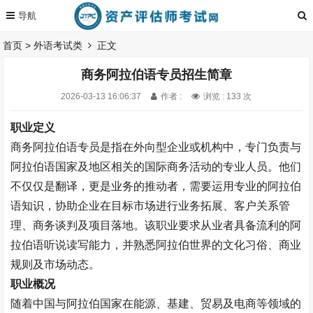
首页
>
外语考试类
正文
商务阿拉伯语专员招生简章
2026-03-13 16:06:37
作者 :
浏览 : 133 次
职业定义
商务阿拉伯语专员是指在外向型企业或机构中，专门负责与
阿拉伯语国家及地区相关的国际商务活动的专业人员。他们
不仅仅是翻译，更是业务的推动者，需要运用专业的阿拉伯
语知识，协助企业在目标市场进行业务拓展、客户关系管
理、商务谈判及项目落地。该职业要求从业者具备流利的阿
拉伯语听说读写能力，并熟悉阿拉伯世界的文化习俗、商业
规则及市场动态。
职业概况
随着中国与阿拉伯国家在能源、基建、贸易及电商等领域的