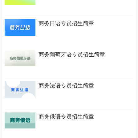
商务日语专员招生简章
商务葡萄牙语专员招生简章
商务法语专员招生简章
商务俄语专员招生简章