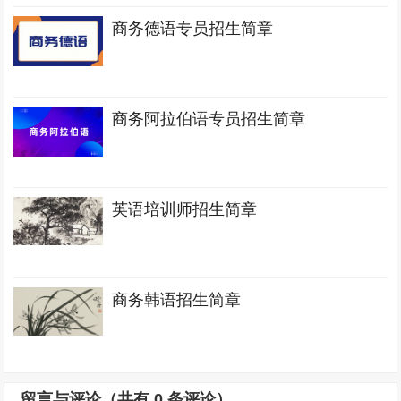
商务德语专员招生简章
商务阿拉伯语专员招生简章
英语培训师招生简章
商务韩语招生简章
留言与评论（共有
0
条评论）