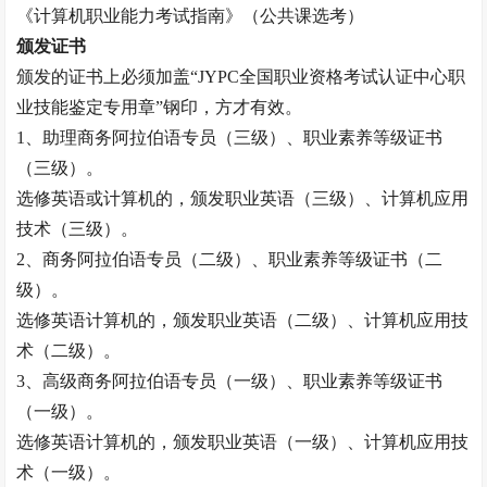
《计算机职业能力考试指南》（公共课选考）
颁发证书
颁发的证书上必须加盖
“JYPC全国职业资格考试认证中心职
业技能鉴定专用章”钢印，方才有效。
1、助理
商务阿拉伯语专员
（三级）、职业素养等级证书
（三级）。
选修英语或计算机的，颁发职业英语（三级）、计算机应用
技术（三级）。
2、
商务阿拉伯语专员
（二级）、职业素养等级证书（二
级）。
选修英语计算机的，颁发职业英语（二级）、计算机应用技
术（二级）。
3、高级
商务阿拉伯语专员
（一级）、职业素养等级证书
（一级）。
选修英语计算机的，颁发职业英语（一级）、计算机应用技
术（一级）。