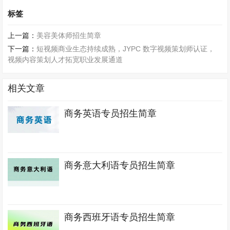
标签
上一篇：
美容美体师招生简章
下一篇：
短视频商业生态持续成熟，JYPC 数字视频策划师认证，
视频内容策划人才拓宽职业发展通道
相关文章
商务英语专员招生简章
商务意大利语专员招生简章
商务西班牙语专员招生简章