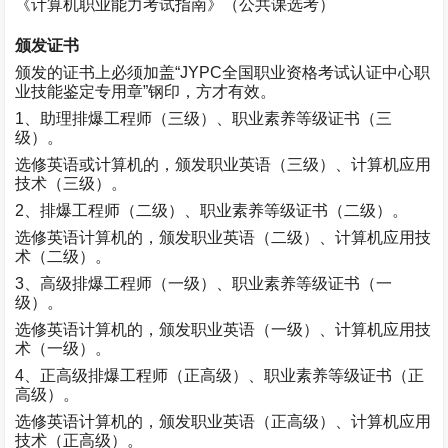
《计算机职业能力考试指南》（公共课选考）
颁发证书
颁发的证书上必须加盖“
JYPC
全国职业资格考试认证中心职
业技能鉴定专用章”钢印，方才有效。
1
、助理排爆工程师（三级）、职业素养等级证书（三
级）。
选修英语或计算机的，颁发职业英语（三级）、计算机应用
技术（三级）。
2
、排爆工程师（二级）、职业素养等级证书（二级）。
选修英语计算机的，颁发职业英语（二级）、计算机应用技
术（二级）。
3
、高级排爆工程师（一级）、职业素养等级证书（一
级）。
选修英语计算机的，颁发职业英语（一级）、计算机应用技
术（一级）。
4
、正高级排爆工程师（正高级）、职业素养等级证书（正
高级）。
选修英语计算机的，颁发职业英语（正高级）、计算机应用
技术（正高级）。