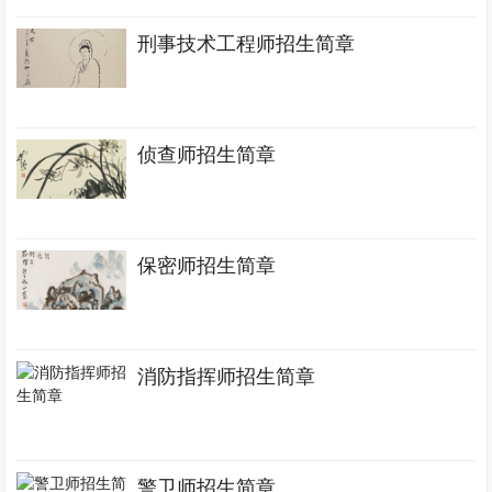
刑事技术工程师招生简章
侦查师招生简章
保密师招生简章
消防指挥师招生简章
警卫师招生简章