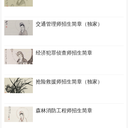
交通管理师招生简章（独家）
经济犯罪侦查师招生简章
抢险救援师招生简章（独家）
森林消防工程师招生简章