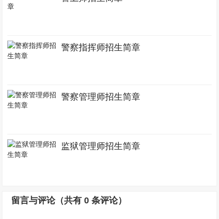
警察指挥师招生简章
警察管理师招生简章
监狱管理师招生简章
留言与评论（共有
0
条评论）