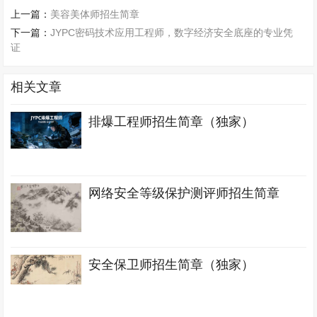
上一篇：
美容美体师招生简章
下一篇：
JYPC密码技术应用工程师，数字经济安全底座的专业凭
证
相关文章
排爆工程师招生简章（独家）
网络安全等级保护测评师招生简章
安全保卫师招生简章（独家）