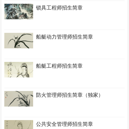
锁具工程师招生简章
船艇动力管理师招生简章
船艇工程师招生简章
防火管理师招生简章（独家）
公共安全管理师招生简章