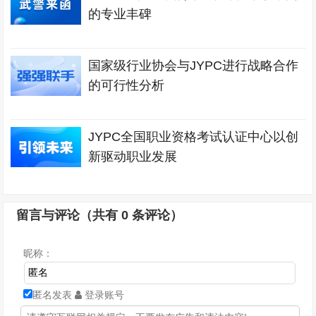
的专业丰碑
国家级行业协会与JYPC进行战略合作
的可行性分析
JYPC全国职业资格考试认证中心以创
新驱动职业发展
留言与评论（共有
0
条评论）
昵称：
匿名发表
登录账号