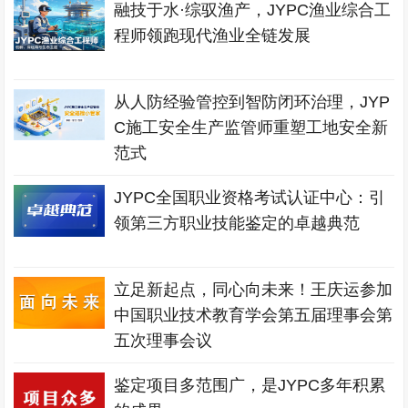
融技于水·综驭渔产，JYPC渔业综合工
程师领跑现代渔业全链发展
从人防经验管控到智防闭环治理，JYP
C施工安全生产监管师重塑工地安全新
范式
JYPC全国职业资格考试认证中心：引
领第三方职业技能鉴定的卓越典范
立足新起点，同心向未来！王庆运参加
中国职业技术教育学会第五届理事会第
五次理事会议
鉴定项目多范围广，是JYPC多年积累