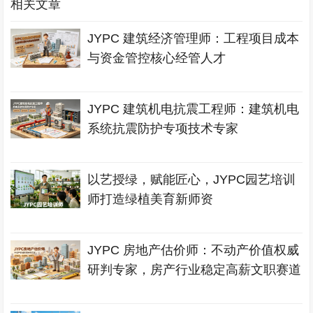
相关文章
JYPC 建筑经济管理师：工程项目成本
与资金管控核心经管人才
JYPC 建筑机电抗震工程师：建筑机电
系统抗震防护专项技术专家
以艺授绿，赋能匠心，JYPC园艺培训
师打造绿植美育新师资
JYPC 房地产估价师：不动产价值权威
研判专家，房产行业稳定高薪文职赛道