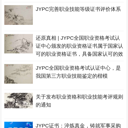
JYPC完善职业技能等级证书评价体系
还原真相 | JYPC全国职业资格考试认
证中心颁发的职业资格证书属于国家认
可的职业资格证书，具备国家认可的效
力
JYPC全国职业资格考试认证中心，是
我国第三方职业技能鉴定的楷模
关于发布职业资格和职业技能考评规则
的通知
JYPC证书：淬炼真金，铸就军事采购