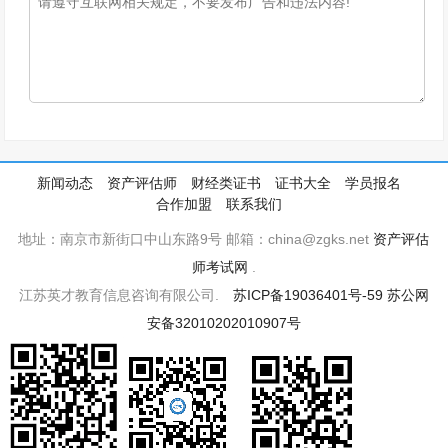
新闻动态
资产评估师
财经类证书
证书大全
学员报名
合作加盟
联系我们
地址：南京市新街口中山东路9号 邮箱：china@zgks.net
资产评估
师考试网
.
江苏英才教育信息咨询有限公司.
苏ICP备19036401号-59
苏公网
安备32010202010907号