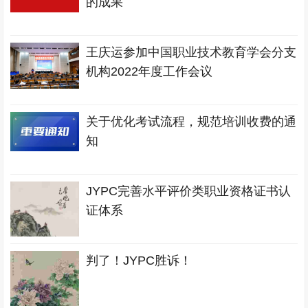
的成果
王庆运参加中国职业技术教育学会分支
机构2022年度工作会议
关于优化考试流程，规范培训收费的通
知
JYPC完善水平评价类职业资格证书认
证体系
判了！JYPC胜诉！